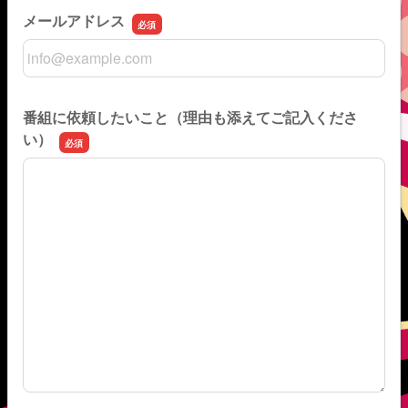
メールアドレス
メールアドレス
番組に依頼したいこと（理由も添えてご記入くださ
い）
番組に依頼したいこと（理由も添えてご記入ください）